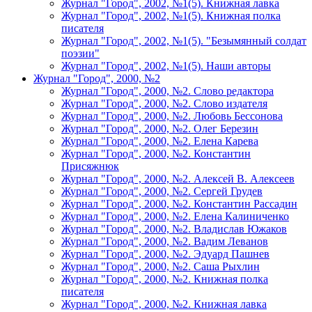
Журнал "Город", 2002, №1(5). Книжная лавка
Журнал "Город", 2002, №1(5). Книжная полка
писателя
Журнал "Город", 2002, №1(5). "Безымянный солдат
поэзии"
Журнал "Город", 2002, №1(5). Наши авторы
Журнал "Город", 2000, №2
Журнал "Город", 2000, №2. Слово редактора
Журнал "Город", 2000, №2. Слово издателя
Журнал "Город", 2000, №2. Любовь Бессонова
Журнал "Город", 2000, №2. Олег Березин
Журнал "Город", 2000, №2. Елена Карева
Журнал "Город", 2000, №2. Константин
Присяжнюк
Журнал "Город", 2000, №2. Алексей В. Алексеев
Журнал "Город", 2000, №2. Сергей Грудев
Журнал "Город", 2000, №2. Константин Рассадин
Журнал "Город", 2000, №2. Елена Калиниченко
Журнал "Город", 2000, №2. Владислав Южаков
Журнал "Город", 2000, №2. Вадим Леванов
Журнал "Город", 2000, №2. Эдуард Пашнев
Журнал "Город", 2000, №2. Саша Рыхлин
Журнал "Город", 2000, №2. Книжная полка
писателя
Журнал "Город", 2000, №2. Книжная лавка