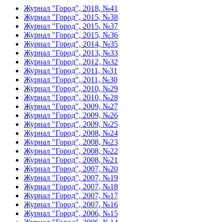
Журнал "Город", 2018, №41
Журнал "Город", 2015, №38
Журнал "Город", 2015, №37
Журнал "Город", 2015, №36
Журнал "Город", 2014, №35
Журнал "Город", 2013, №33
Журнал "Город", 2012, №32
Журнал "Город", 2011, №31
Журнал "Город", 2011, №30
Журнал "Город", 2010, №29
Журнал "Город", 2010, №28
Журнал "Город", 2009, №27
Журнал "Город", 2009, №26
Журнал "Город", 2009, №25
Журнал "Город", 2008, №24
Журнал "Город", 2008, №23
Журнал "Город", 2008, №22
Журнал "Город", 2008, №21
Журнал "Город", 2007, №20
Журнал "Город", 2007, №19
Журнал "Город", 2007, №18
Журнал "Город", 2007, №17
Журнал "Город", 2007, №16
Журнал "Город", 2006, №15