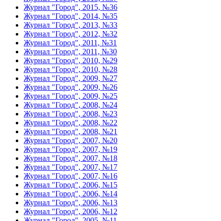
Журнал "Город", 2015, №36
Журнал "Город", 2014, №35
Журнал "Город", 2013, №33
Журнал "Город", 2012, №32
Журнал "Город", 2011, №31
Журнал "Город", 2011, №30
Журнал "Город", 2010, №29
Журнал "Город", 2010, №28
Журнал "Город", 2009, №27
Журнал "Город", 2009, №26
Журнал "Город", 2009, №25
Журнал "Город", 2008, №24
Журнал "Город", 2008, №23
Журнал "Город", 2008, №22
Журнал "Город", 2008, №21
Журнал "Город", 2007, №20
Журнал "Город", 2007, №19
Журнал "Город", 2007, №18
Журнал "Город", 2007, №17
Журнал "Город", 2007, №16
Журнал "Город", 2006, №15
Журнал "Город", 2006, №14
Журнал "Город", 2006, №13
Журнал "Город", 2006, №12
Журнал "Город", 2005, №11