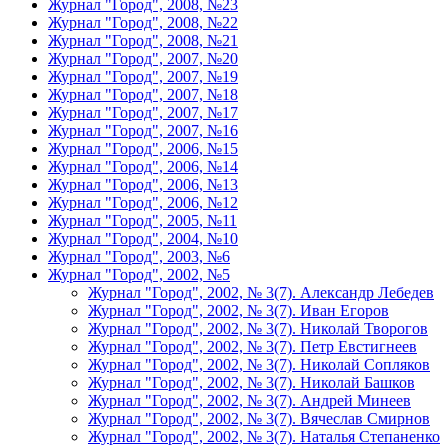
Журнал "Город", 2008, №23
Журнал "Город", 2008, №22
Журнал "Город", 2008, №21
Журнал "Город", 2007, №20
Журнал "Город", 2007, №19
Журнал "Город", 2007, №18
Журнал "Город", 2007, №17
Журнал "Город", 2007, №16
Журнал "Город", 2006, №15
Журнал "Город", 2006, №14
Журнал "Город", 2006, №13
Журнал "Город", 2006, №12
Журнал "Город", 2005, №11
Журнал "Город", 2004, №10
Журнал "Город", 2003, №6
Журнал "Город", 2002, №5
Журнал "Город", 2002, № 3(7). Александр Лебедев
Журнал "Город", 2002, № 3(7). Иван Егоров
Журнал "Город", 2002, № 3(7). Николай Творогов
Журнал "Город", 2002, № 3(7). Петр Евстигнеев
Журнал "Город", 2002, № 3(7). Николай Сопляков
Журнал "Город", 2002, № 3(7). Николай Башков
Журнал "Город", 2002, № 3(7). Андрей Минеев
Журнал "Город", 2002, № 3(7). Вячеслав Смирнов
Журнал "Город", 2002, № 3(7). Наталья Степаненко